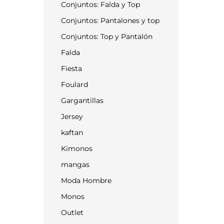
Conjuntos: Falda y Top
Conjuntos: Pantalones y top
Conjuntos: Top y Pantalón
Falda
Fiesta
Foulard
Gargantillas
Jersey
kaftan
Kimonos
mangas
Moda Hombre
Monos
Outlet