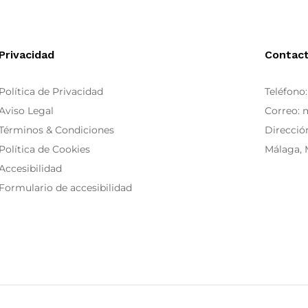
Privacidad
Contac
Política de Privacidad
Teléfono
Aviso Legal
Correo:
Términos & Condiciones
Dirección
Política de Cookies
Málaga, 
Accesibilidad
Formulario de accesibilidad