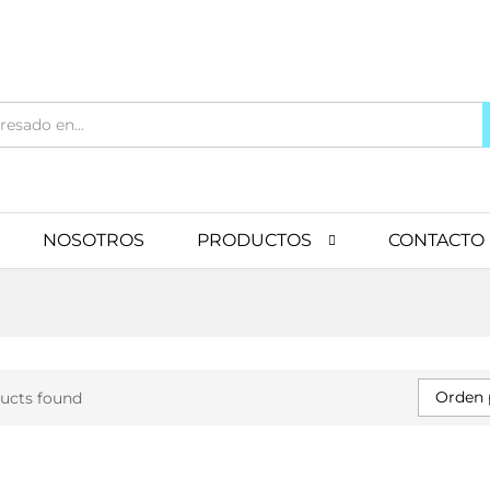
NOSOTROS
PRODUCTOS
CONTACTO
Orden 
ucts found