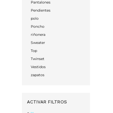
Pantalones
Pendientes
polo
Poncho
riñonera
Sweater
Top
Twinset
Vestidos
zapatos
ACTIVAR FILTROS