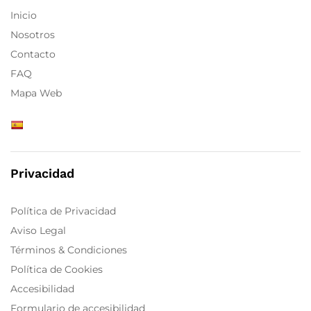
Inicio
Nosotros
Contacto
FAQ
Mapa Web
Privacidad
Política de Privacidad
Aviso Legal
Términos & Condiciones
Política de Cookies
Accesibilidad
Formulario de accesibilidad