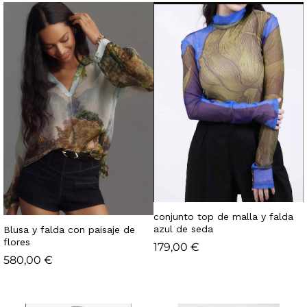
conjunto top de malla y falda
azul de seda
Blusa y falda con paisaje de
flores
179,00
€
580,00
€