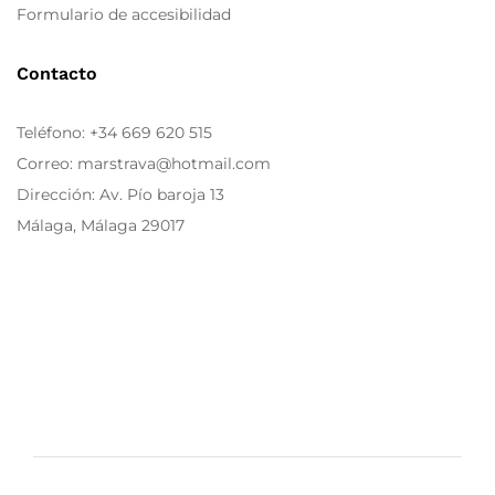
Formulario de accesibilidad
Contacto
Teléfono:
+34 669 620 515
Correo: marstrava@hotmail.com
Dirección: Av. Pío baroja 13
Málaga, Málaga 29017