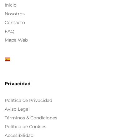
Inicio
Nosotros
Contacto
FAQ
Mapa Web
Privacidad
Política de Privacidad
Aviso Legal
Términos & Condiciones
Política de Cookies
Accesibilidad