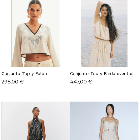
Conjunto Top y Falda
Conjunto Top y Falda eventos
298,00
€
447,00
€