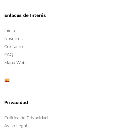
Enlaces de Interés
Inicio
Nosotros
Contacto
FAQ
Mapa Web
Privacidad
Política de Privacidad
Aviso Legal