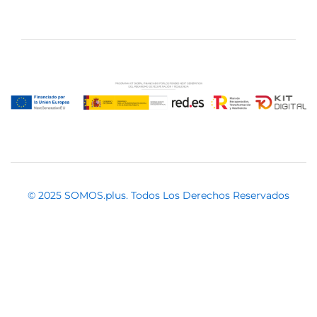
© 2025 SOMOS.plus. Todos Los Derechos Reservados
Usamos Pagos Seguros