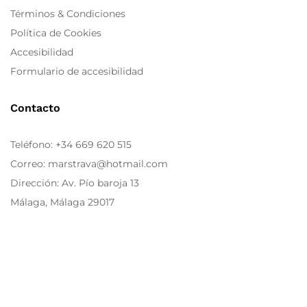
Términos & Condiciones
Política de Cookies
Accesibilidad
Formulario de accesibilidad
Contacto
Teléfono:
+34 669 620 515
Correo: marstrava@hotmail.com
Dirección: Av. Pío baroja 13
Málaga, Málaga 29017