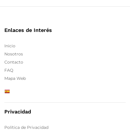
Enlaces de Interés
Inicio
Nosotros
Contacto
FAQ
Mapa Web
Privacidad
Política de Privacidad