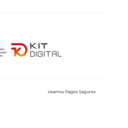
Usamos Pagos Seguros