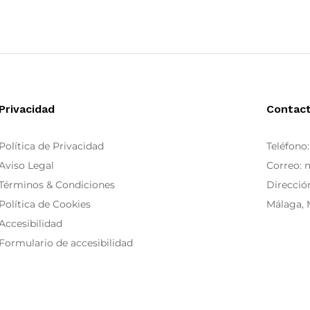
Privacidad
Contac
Política de Privacidad
Teléfono
Aviso Legal
Correo:
Términos & Condiciones
Dirección
Política de Cookies
Málaga, 
Accesibilidad
Formulario de accesibilidad