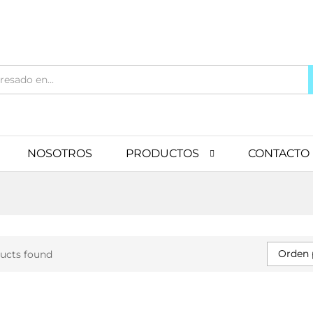
NOSOTROS
PRODUCTOS
CONTACTO
Orden 
ucts found