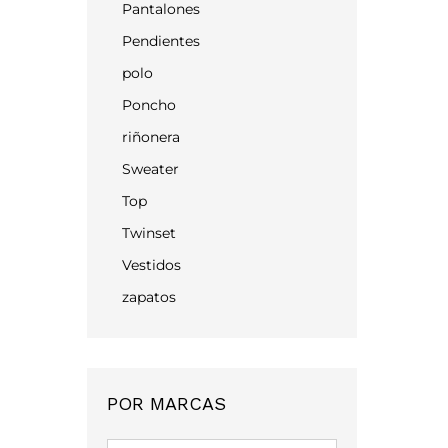
Pantalones
Pendientes
polo
Poncho
riñonera
Sweater
Top
Twinset
Vestidos
zapatos
POR MARCAS