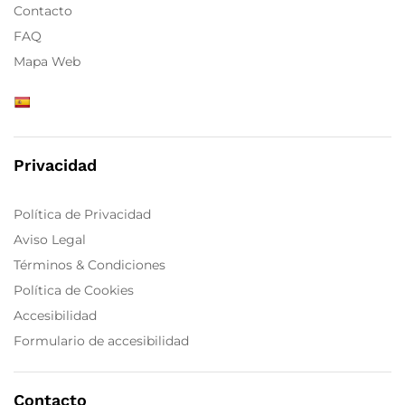
Contacto
FAQ
Mapa Web
Privacidad
Política de Privacidad
Aviso Legal
Términos & Condiciones
Política de Cookies
Accesibilidad
Formulario de accesibilidad
Contacto