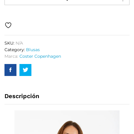
SKU:
N/A
Category:
Blusas
Marca:
Coster Copenhagen
Descripción