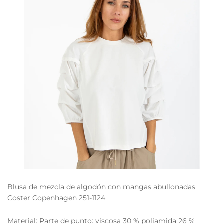
Blusa de mezcla de algodón con mangas abullonadas
Coster Copenhagen 251-1124
Material:
Parte de punto: viscosa 30 % poliamida 26 %