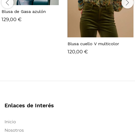
Blusa de Gasa azulón
129,00
€
Blusa cuello V multicolor
120,00
€
Enlaces de Interés
Inicio
Nosotros