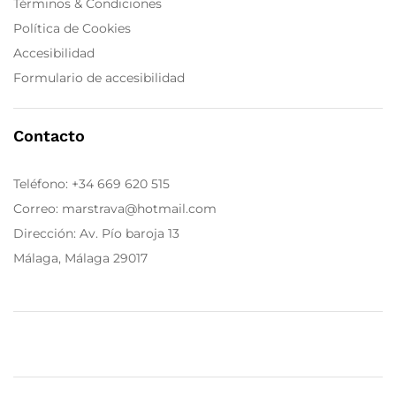
Términos & Condiciones
Política de Cookies
Accesibilidad
Formulario de accesibilidad
Contacto
Teléfono:
+34 669 620 515
Correo: marstrava@hotmail.com
Dirección: Av. Pío baroja 13
Málaga, Málaga 29017