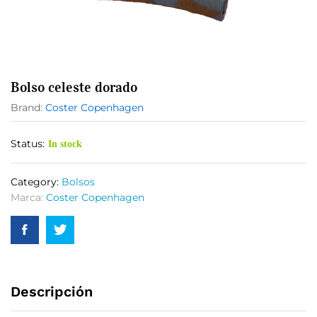
Bolso celeste dorado
Brand:
Coster Copenhagen
Status:
In stock
Category:
Bolsos
Marca:
Coster Copenhagen
Descripción