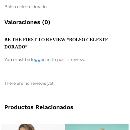
Bolso celeste dorado
Valoraciones (0)
BE THE FIRST TO REVIEW “BOLSO CELESTE
DORADO”
You must be
logged in
to post a review.
There are no reviews yet.
Productos Relacionados