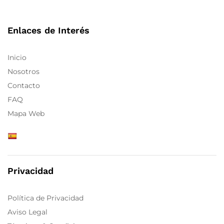
Enlaces de Interés
Inicio
Nosotros
Contacto
FAQ
Mapa Web
Privacidad
Política de Privacidad
Aviso Legal