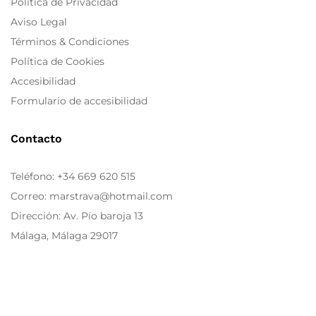
Política de Privacidad
Aviso Legal
Términos & Condiciones
Política de Cookies
Accesibilidad
Formulario de accesibilidad
Contacto
Teléfono:
+34 669 620 515
Correo: marstrava@hotmail.com
Dirección: Av. Pío baroja 13
Málaga, Málaga 29017