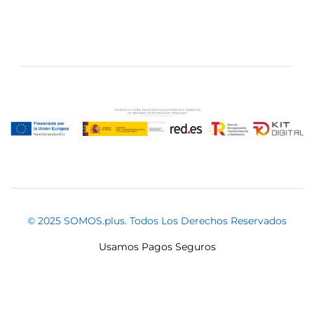
© 2025 SOMOS.plus. Todos Los Derechos Reservados
Usamos Pagos Seguros