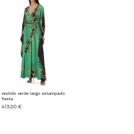
vestido verde largo estampado
fiesta
413,00
€