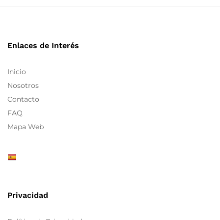
Enlaces de Interés
Inicio
Nosotros
Contacto
FAQ
Mapa Web
Privacidad