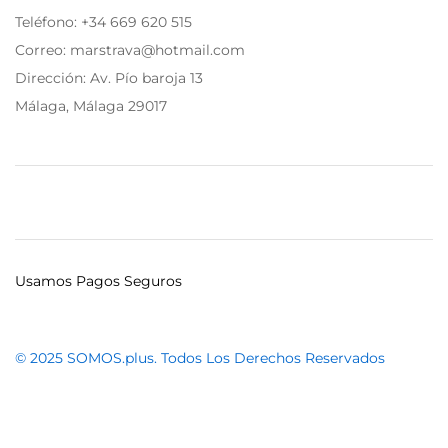
Teléfono:
+34 669 620 515
Correo: marstrava@hotmail.com
Dirección: Av. Pío baroja 13
Málaga, Málaga 29017
Usamos Pagos Seguros
© 2025 SOMOS.plus. Todos Los Derechos Reservados