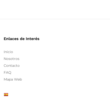
Enlaces de Interés
Inicio
Nosotros
Contacto
FAQ
Mapa Web