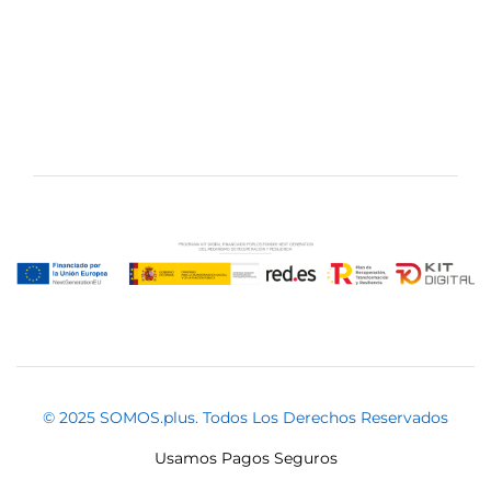
© 2025 SOMOS.plus. Todos Los Derechos Reservados
Usamos Pagos Seguros