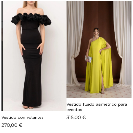
Vestido fluido asimetrico para
eventos
315,00
€
Vestido con volantes
270,00
€