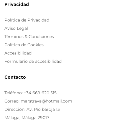
Privacidad
Política de Privacidad
Aviso Legal
Términos & Condiciones
Política de Cookies
Accesibilidad
Formulario de accesibilidad
Contacto
Teléfono:
+34 669 620 515
Correo: marstrava@hotmail.com
Dirección: Av. Pío baroja 13
Málaga, Málaga 29017