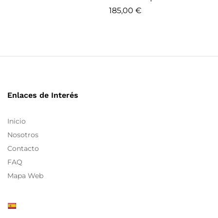
185,00
€
Enlaces de Interés
Inicio
Nosotros
Contacto
FAQ
Mapa Web