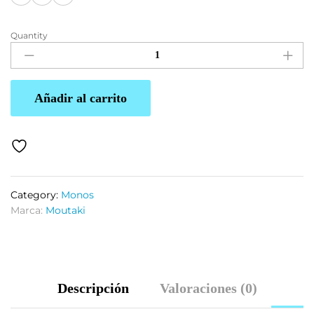
Quantity
Añadir al carrito
Category:
Monos
Marca:
Moutaki
Descripción
Valoraciones (0)