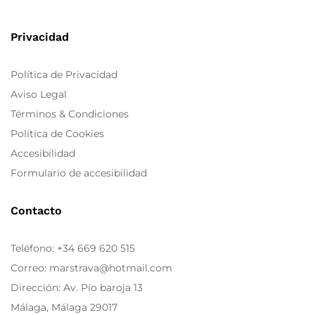
Privacidad
Política de Privacidad
Aviso Legal
Términos & Condiciones
Política de Cookies
Accesibilidad
Formulario de accesibilidad
Contacto
Teléfono:
+34 669 620 515
Correo: marstrava@hotmail.com
Dirección: Av. Pío baroja 13
Málaga, Málaga 29017