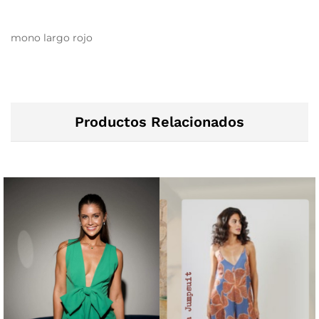
mono largo rojo
Productos Relacionados