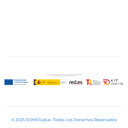
© 2025 SOMOS.plus. Todos Los Derechos Reservados