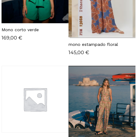
Mono corto verde
169,00
€
mono estampado floral
145,00
€