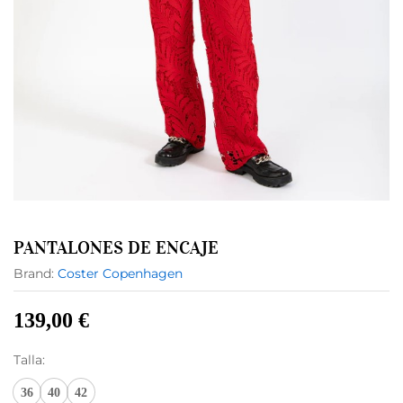
PANTALONES DE ENCAJE
Brand:
Coster Copenhagen
139,00
€
Talla:
36
40
42