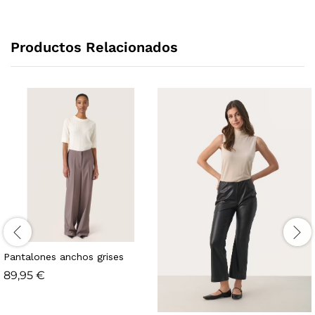
Productos Relacionados
Pantalones anchos grises
89,95
€