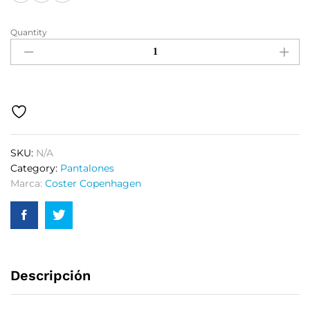
Quantity
SKU:
N/A
Category:
Pantalones
Marca:
Coster Copenhagen
Descripción