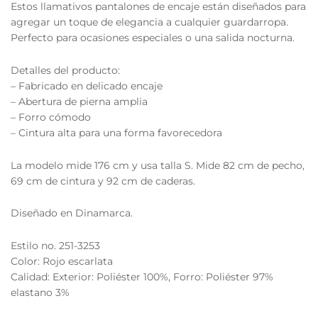
Estos llamativos pantalones de encaje están diseñados para
agregar un toque de elegancia a cualquier guardarropa.
Perfecto para ocasiones especiales o una salida nocturna.
Detalles del producto:
– Fabricado en delicado encaje
– Abertura de pierna amplia
– Forro cómodo
– Cintura alta para una forma favorecedora
La modelo mide 176 cm y usa talla S. Mide 82 cm de pecho,
69 cm de cintura y 92 cm de caderas.
Diseñado en Dinamarca.
Estilo no. 251-3253
Color: Rojo escarlata
Calidad: Exterior: Poliéster 100%, Forro: Poliéster 97%
elastano 3%