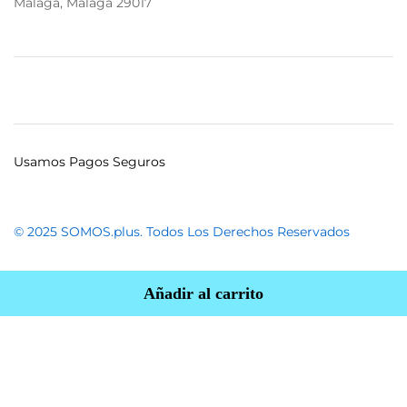
Málaga, Málaga 29017
Usamos Pagos Seguros
© 2025 SOMOS.plus. Todos Los Derechos Reservados
Añadir al carrito