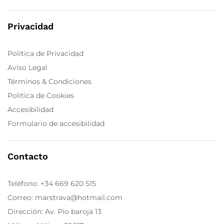
Privacidad
Política de Privacidad
Aviso Legal
Términos & Condiciones
Política de Cookies
Accesibilidad
Formulario de accesibilidad
Contacto
Teléfono:
+34 669 620 515
Correo: marstrava@hotmail.com
Dirección: Av. Pío baroja 13