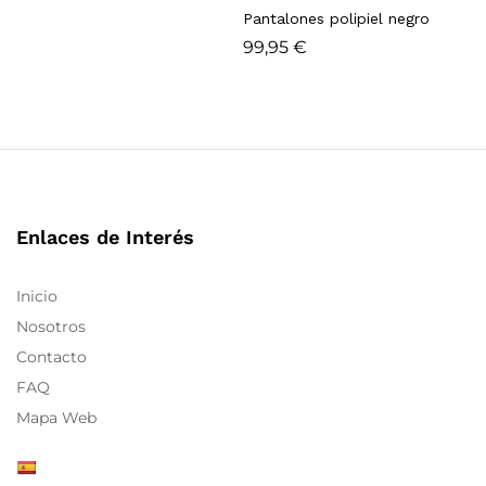
Pantalones polipiel negro
99,95
€
Enlaces de Interés
Inicio
Nosotros
Contacto
FAQ
Mapa Web