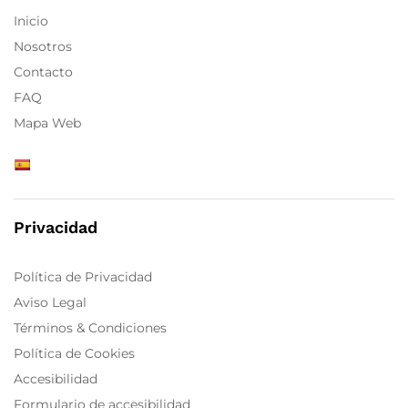
Inicio
Nosotros
Contacto
FAQ
Mapa Web
Privacidad
Política de Privacidad
Aviso Legal
Términos & Condiciones
Política de Cookies
Accesibilidad
Formulario de accesibilidad