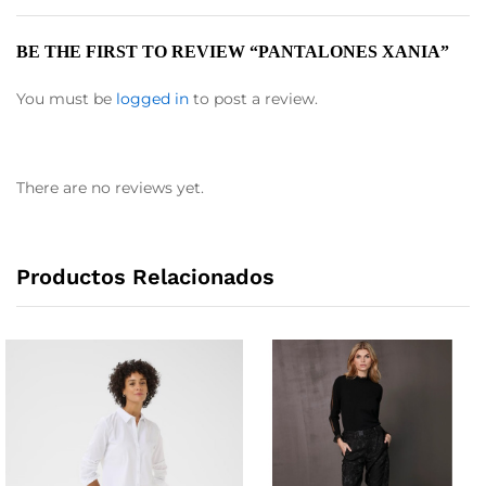
BE THE FIRST TO REVIEW “PANTALONES XANIA”
You must be
logged in
to post a review.
There are no reviews yet.
Productos Relacionados