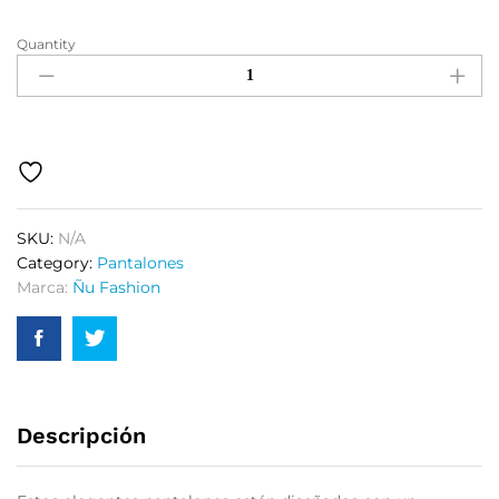
Quantity
SKU:
N/A
Category:
Pantalones
Marca:
Ñu Fashion
Descripción