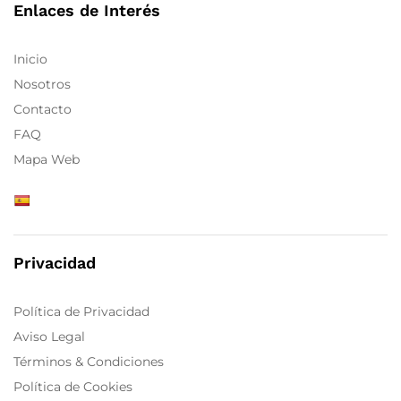
Enlaces de Interés
Inicio
Nosotros
Contacto
FAQ
Mapa Web
Privacidad
Política de Privacidad
Aviso Legal
Términos & Condiciones
Política de Cookies