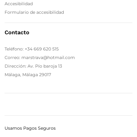
Accesibilidad
Formulario de accesibilidad
Contacto
Teléfono:
+34 669 620 515
Correo: marstrava@hotmail.com
Dirección: Av. Pío baroja 13
Málaga, Málaga 29017
Usamos Pagos Seguros