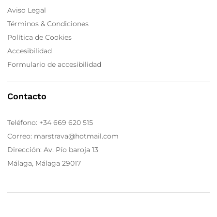
Aviso Legal
Términos & Condiciones
Política de Cookies
Accesibilidad
Formulario de accesibilidad
Contacto
Teléfono:
+34 669 620 515
Correo: marstrava@hotmail.com
Dirección: Av. Pío baroja 13
Málaga, Málaga 29017