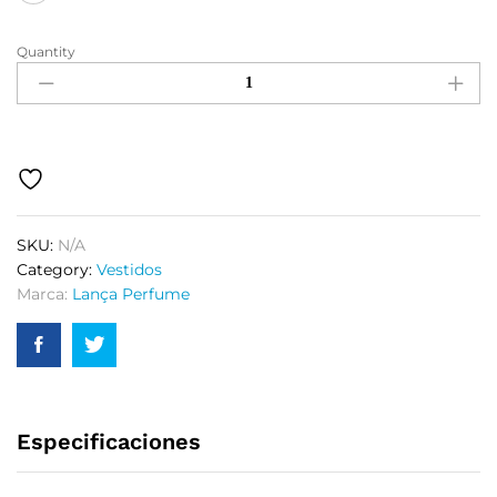
Quantity
SKU:
N/A
Category:
Vestidos
Marca:
Lança Perfume
Especificaciones