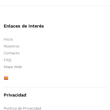
Enlaces de Interés
Inicio
Nosotros
Contacto
FAQ
Mapa Web
Privacidad
Política de Privacidad