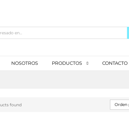
NOSOTROS
PRODUCTOS
CONTACTO
Orden 
ucts found