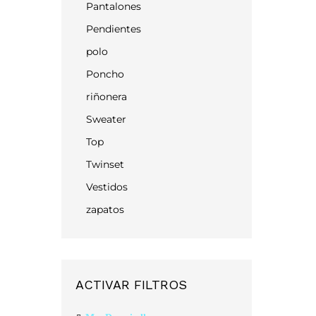
Pantalones
Pendientes
polo
Poncho
riñonera
Sweater
Top
Twinset
Vestidos
zapatos
ACTIVAR FILTROS