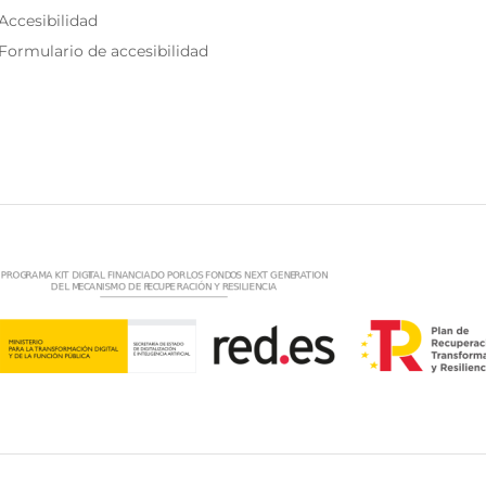
Accesibilidad
Formulario de accesibilidad