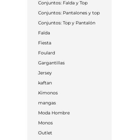
Conjuntos: Falda y Top
Conjuntos: Pantalones y top
Conjuntos: Top y Pantalón
Falda
Fiesta
Foulard
Gargantillas
Jersey
kaftan
Kimonos
mangas
Moda Hombre
Monos
Outlet