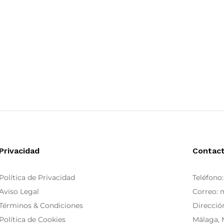
Privacidad
Contac
Política de Privacidad
Teléfono
Aviso Legal
Correo:
Términos & Condiciones
Dirección
Política de Cookies
Málaga, 