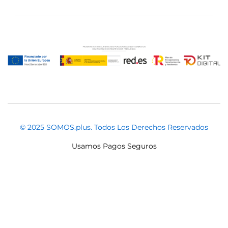
© 2025 SOMOS.plus. Todos Los Derechos Reservados
Usamos Pagos Seguros