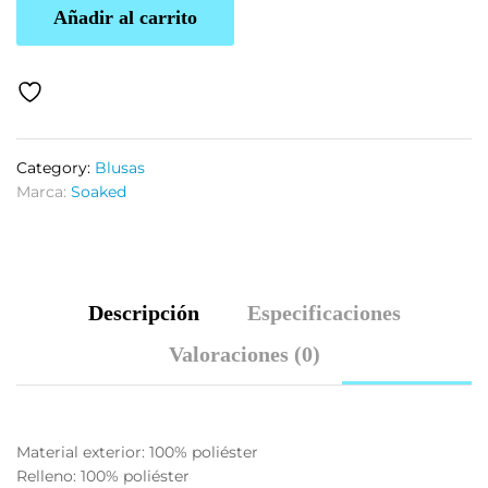
Añadir al carrito
Category:
Blusas
Marca:
Soaked
Descripción
Especificaciones
Valoraciones (0)
Material exterior: 100% poliéster
Relleno: 100% poliéster