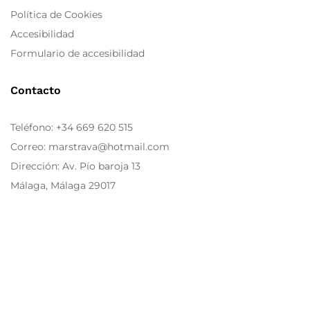
Política de Cookies
Accesibilidad
Formulario de accesibilidad
Contacto
Teléfono:
+34 669 620 515
Correo: marstrava@hotmail.com
Dirección: Av. Pío baroja 13
Málaga, Málaga 29017