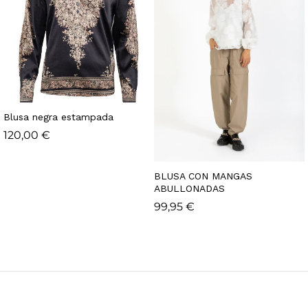
Blusa negra estampada
120,00
€
BLUSA CON MANGAS
ABULLONADAS
99,95
€