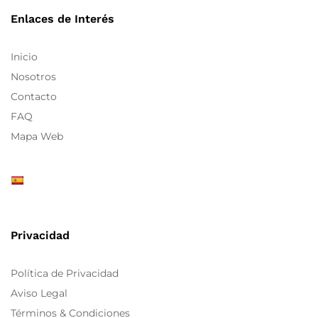
Enlaces de Interés
Inicio
Nosotros
Contacto
FAQ
Mapa Web
Privacidad
Política de Privacidad
Aviso Legal
Términos & Condiciones