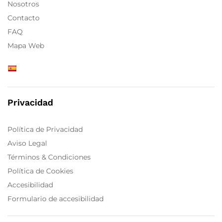
Nosotros
Contacto
FAQ
Mapa Web
Privacidad
Política de Privacidad
Aviso Legal
Términos & Condiciones
Política de Cookies
Accesibilidad
Formulario de accesibilidad