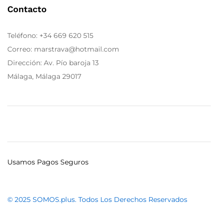
Contacto
Teléfono:
+34 669 620 515
Correo: marstrava@hotmail.com
Dirección: Av. Pío baroja 13
Málaga, Málaga 29017
Usamos Pagos Seguros
© 2025 SOMOS.plus. Todos Los Derechos Reservados