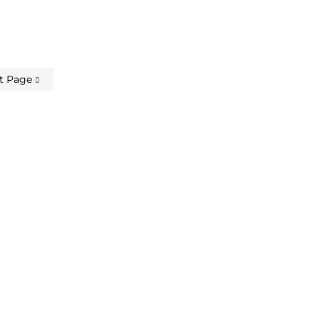
t Page