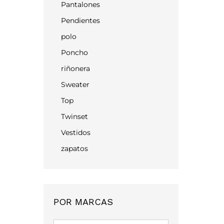
Pantalones
Pendientes
polo
Poncho
riñonera
Sweater
Top
Twinset
Vestidos
zapatos
POR MARCAS