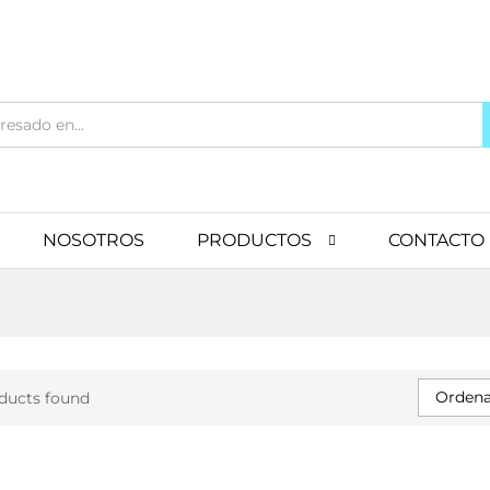
NOSOTROS
PRODUCTOS
CONTACTO
Ordenar
ducts found