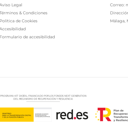
Aviso Legal
Correo:
Términos & Condiciones
Dirección
Política de Cookies
Málaga, 
Accesibilidad
Formulario de accesibilidad