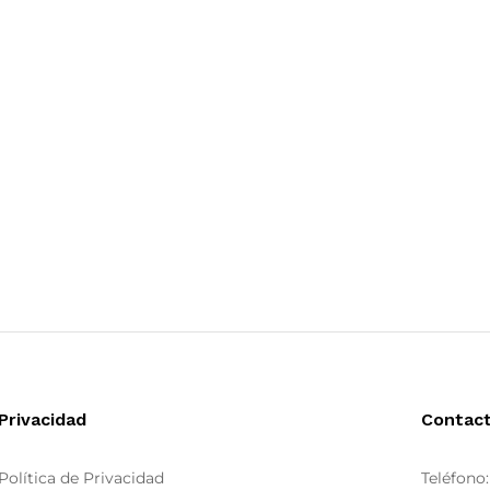
Privacidad
Contac
Política de Privacidad
Teléfono