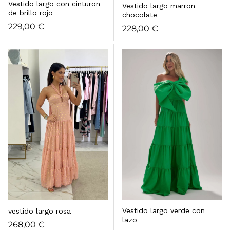
Vestido largo con cinturon
Vestido largo marron
de brillo rojo
chocolate
229,00
€
228,00
€
Vestido largo verde con
vestido largo rosa
lazo
268,00
€