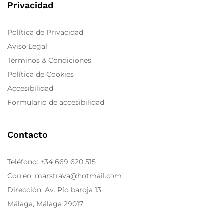
Privacidad
Política de Privacidad
Aviso Legal
Términos & Condiciones
Política de Cookies
Accesibilidad
Formulario de accesibilidad
Contacto
Teléfono:
+34 669 620 515
Correo: marstrava@hotmail.com
Dirección: Av. Pío baroja 13
Málaga, Málaga 29017