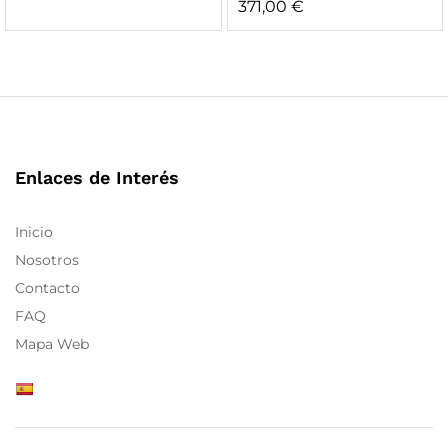
371,00
€
Enlaces de Interés
Inicio
Nosotros
Contacto
FAQ
Mapa Web