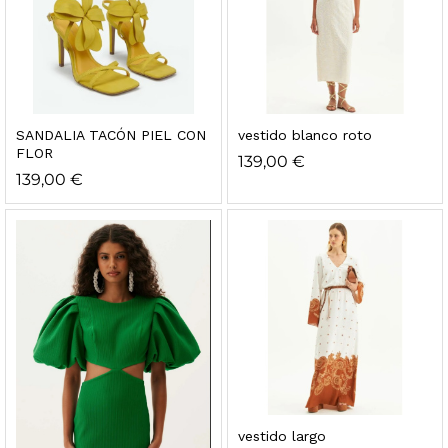
SANDALIA TACÓN PIEL CON
vestido blanco roto
FLOR
139,00
€
139,00
€
vestido largo