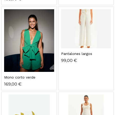
Pantalones largos
99,00
€
Mono corto verde
169,00
€