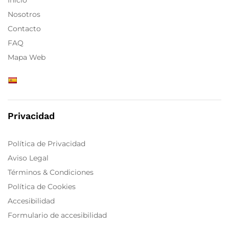
Nosotros
Contacto
FAQ
Mapa Web
Privacidad
Política de Privacidad
Aviso Legal
Términos & Condiciones
Política de Cookies
Accesibilidad
Formulario de accesibilidad