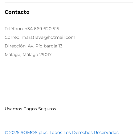
Contacto
Teléfono:
+34 669 620 515
Correo: marstrava@hotmail.com
Dirección: Av. Pío baroja 13
Málaga, Málaga 29017
Usamos Pagos Seguros
© 2025 SOMOS.plus. Todos Los Derechos Reservados