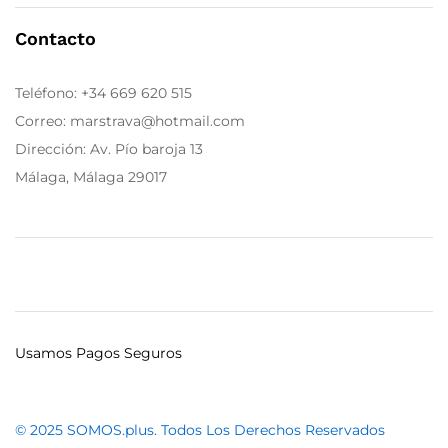
Contacto
Teléfono:
+34 669 620 515
Correo: marstrava@hotmail.com
Dirección: Av. Pío baroja 13
Málaga, Málaga 29017
Usamos Pagos Seguros
© 2025 SOMOS.plus. Todos Los Derechos Reservados