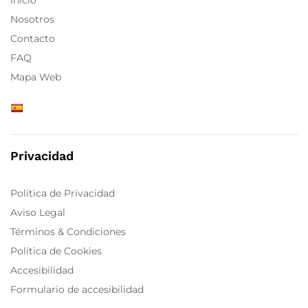
Nosotros
Contacto
FAQ
Mapa Web
Privacidad
Política de Privacidad
Aviso Legal
Términos & Condiciones
Política de Cookies
Accesibilidad
Formulario de accesibilidad