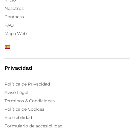
Nosotros
Contacto
FAQ
Mapa Web
Privacidad
Política de Privacidad
Aviso Legal
Términos & Condiciones
Política de Cookies
Accesibilidad
Formulario de accesibilidad