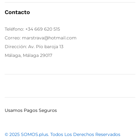
Contacto
Teléfono:
+34 669 620 515
Correo: marstrava@hotmail.com
Dirección: Av. Pío baroja 13
Málaga, Málaga 29017
Usamos Pagos Seguros
© 2025 SOMOS.plus. Todos Los Derechos Reservados