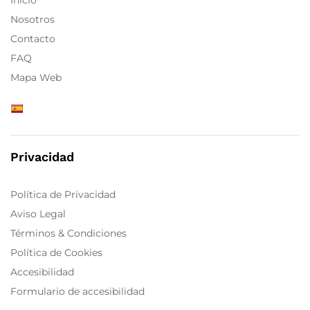
Nosotros
Contacto
FAQ
Mapa Web
Privacidad
Política de Privacidad
Aviso Legal
Términos & Condiciones
Política de Cookies
Accesibilidad
Formulario de accesibilidad