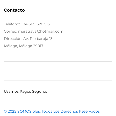
Contacto
Teléfono:
+34 669 620 515
Correo: marstrava@hotmail.com
Dirección: Av. Pío baroja 13
Málaga, Málaga 29017
Usamos Pagos Seguros
© 2025 SOMOS.plus. Todos Los Derechos Reservados